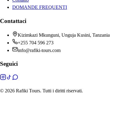
DOMANDE FREQUENTI
Contattaci
Kizimkazi Mkunguni, Unguja Kusini, Tanzania
+255 704 596 273
info@rafiki-tours.com
Seguici
©
2026 Rafiki Tours. Tutti i diritti riservati.