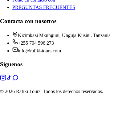
PREGUNTAS FRECUENTES
Contacta con nosotros
Kizimkazi Mkunguni, Unguja Kusini, Tanzania
+255 704 596 273
info@rafiki-tours.com
Síguenos
©
2026 Rafiki Tours. Todos los derechos reservados.