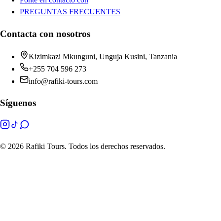
PREGUNTAS FRECUENTES
Contacta con nosotros
Kizimkazi Mkunguni, Unguja Kusini, Tanzania
+255 704 596 273
info@rafiki-tours.com
Síguenos
©
2026 Rafiki Tours. Todos los derechos reservados.