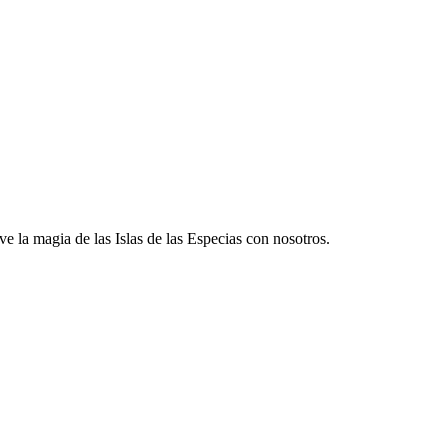
ve la magia de las Islas de las Especias con nosotros.