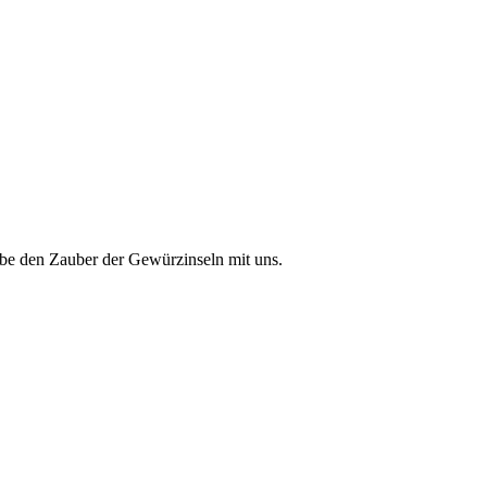
lebe den Zauber der Gewürzinseln mit uns.