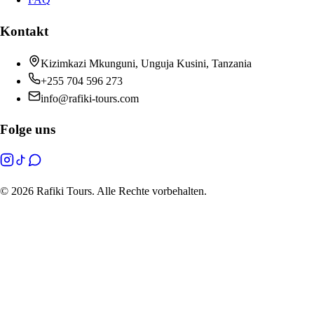
Kontakt
Kizimkazi Mkunguni, Unguja Kusini, Tanzania
+255 704 596 273
info@rafiki-tours.com
Folge uns
©
2026 Rafiki Tours. Alle Rechte vorbehalten.